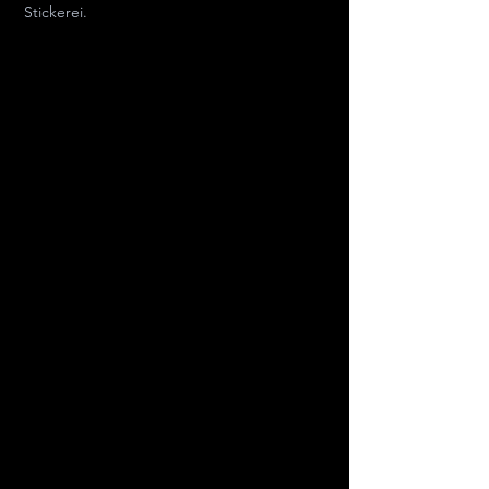
Stickerei.